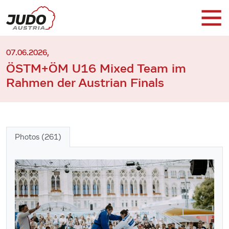
07.06.2026,
ÖSTM+ÖM U16 Mixed Team im
Rahmen der Austrian Finals
Photos (261)