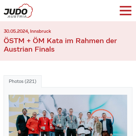
30.05.2024, Innsbruck
ÖSTM + ÖM Kata im Rahmen der
Austrian Finals
Photos (221)