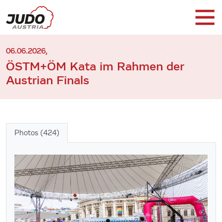
06.06.2026,
ÖSTM+ÖM Kata im Rahmen der
Austrian Finals
Photos (424)