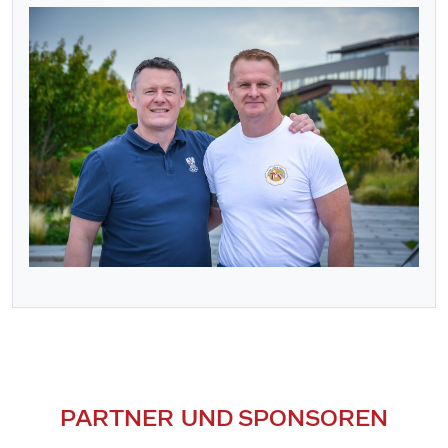
PARTNER UND SPONSOREN