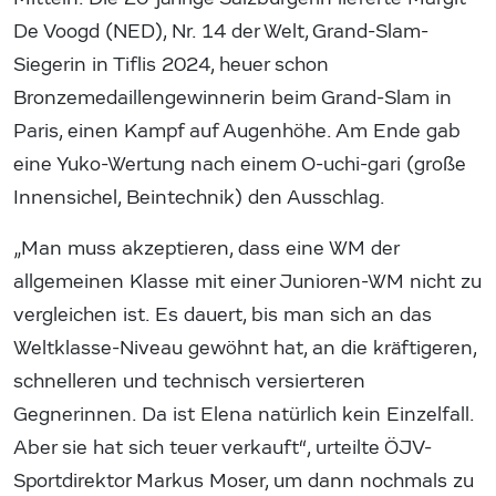
De Voogd (NED), Nr. 14 der Welt, Grand-Slam-
Siegerin in Tiflis 2024, heuer schon
Bronzemedaillengewinnerin beim Grand-Slam in
Paris, einen Kampf auf Augenhöhe. Am Ende gab
eine Yuko-Wertung nach einem O-uchi-gari (große
Innensichel, Beintechnik) den Ausschlag.
„Man muss akzeptieren, dass eine WM der
allgemeinen Klasse mit einer Junioren-WM nicht zu
vergleichen ist. Es dauert, bis man sich an das
Weltklasse-Niveau gewöhnt hat, an die kräftigeren,
schnelleren und technisch versierteren
Gegnerinnen. Da ist Elena natürlich kein Einzelfall.
Aber sie hat sich teuer verkauft“, urteilte ÖJV-
Sportdirektor Markus Moser, um dann nochmals zu