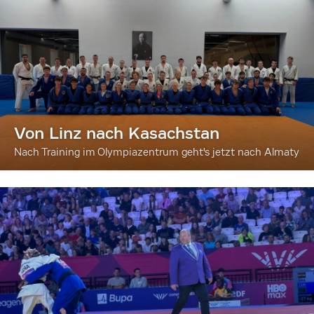
Von Linz nach Kasachstan
Nach Training im Olympiazentrum geht's jetzt nach Almaty