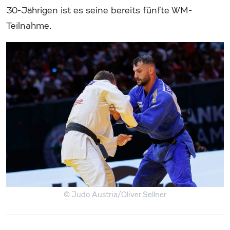
30-Jährigen ist es seine bereits fünfte WM-
Teilnahme.
© Judo Austria/Oliver Sellner