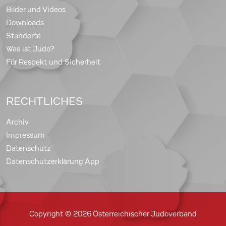
Bilder und Videos
Downloads
Standorte
Was ist Judo?
Für Respekt und Sicherheit
RECHTLICHES
Archiv
Impressum
Datenschutz
Datenschutzerklärung App
Copyright © 2026 Österreichischer Judoverband