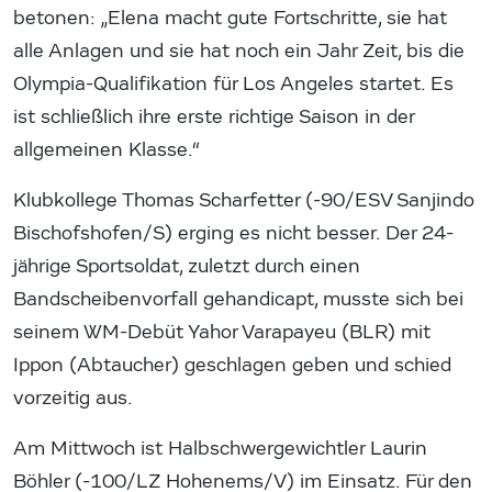
betonen: „Elena macht gute Fortschritte, sie hat
alle Anlagen und sie hat noch ein Jahr Zeit, bis die
Olympia-Qualifikation für Los Angeles startet. Es
ist schließlich ihre erste richtige Saison in der
allgemeinen Klasse.“
Klubkollege Thomas Scharfetter (-90/ESV Sanjindo
Bischofshofen/S) erging es nicht besser. Der 24-
jährige Sportsoldat, zuletzt durch einen
Bandscheibenvorfall gehandicapt, musste sich bei
seinem WM-Debüt Yahor Varapayeu (BLR) mit
Ippon (Abtaucher) geschlagen geben und schied
vorzeitig aus.
Am Mittwoch ist Halbschwergewichtler Laurin
Böhler (-100/LZ Hohenems/V) im Einsatz. Für den