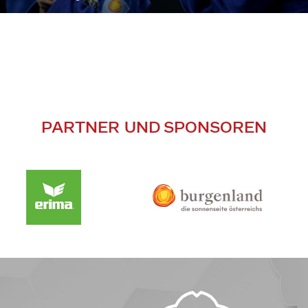
PARTNER UND SPONSOREN