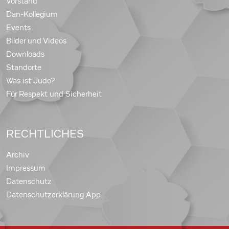
Vorstand
Dan-Kollegium
Events
Bilder und Videos
Downloads
Standorte
Was ist Judo?
Für Respekt und Sicherheit
RECHTLICHES
Archiv
Impressum
Datenschutz
Datenschutzerklärung App