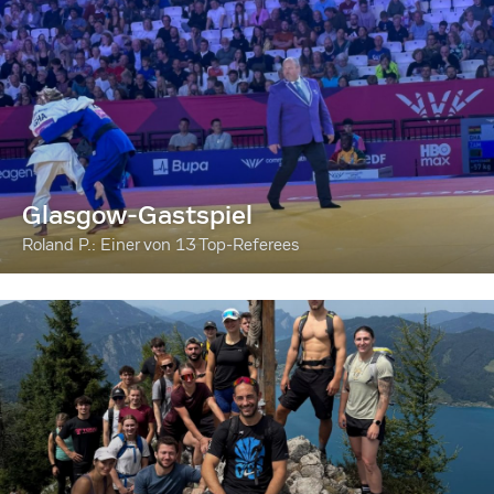
Glasgow-Gastspiel
Roland P.: Einer von 13 Top-Referees