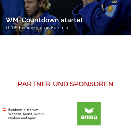
WM-Countdown startet
U-18: Trainingskurs in Kufstein
PARTNER UND SPONSOREN