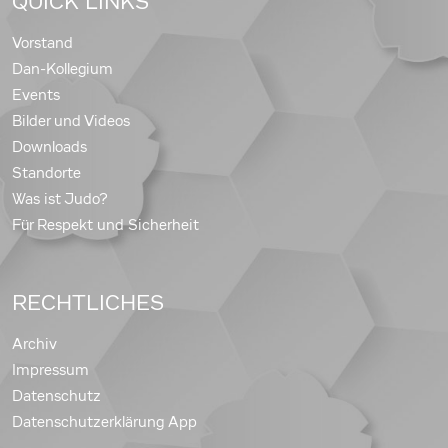
QUICK LINKS
Vorstand
Dan-Kollegium
Events
Bilder und Videos
Downloads
Standorte
Was ist Judo?
Für Respekt und Sicherheit
RECHTLICHES
Archiv
Impressum
Datenschutz
Datenschutzerklärung App