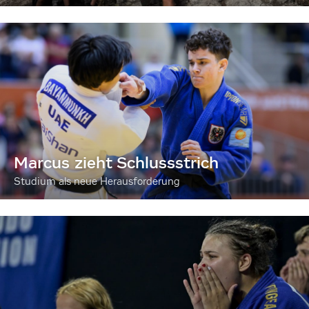
Marcus zieht Schlussstrich
Studium als neue Herausforderung