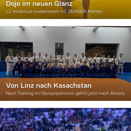
Dojo im neuen Glanz
LZ Innsbruck modernisiert mit BERGER-Matten
Von Linz nach Kasachstan
Nach Training im Olympiazentrum geht's jetzt nach Almaty