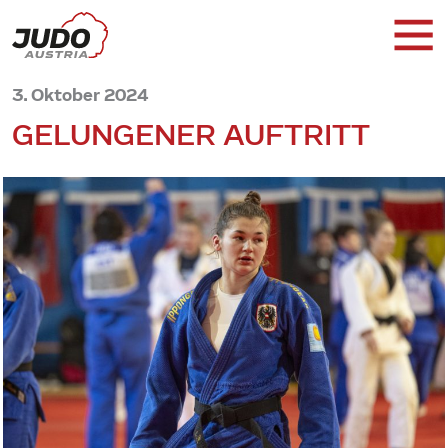
3. Oktober 2024
GELUNGENER AUFTRITT