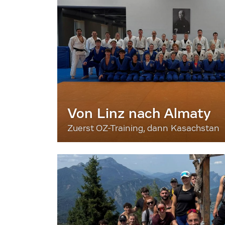
Von Linz nach Almaty
Zuerst OZ-Training, dann Kasachstan