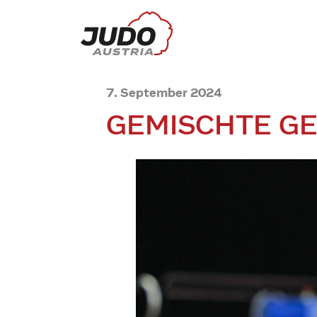
7. September 2024
GEMISCHTE G