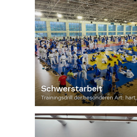
Schwerstarbeit
Trainingsdrill der besonderen Art: hart, 