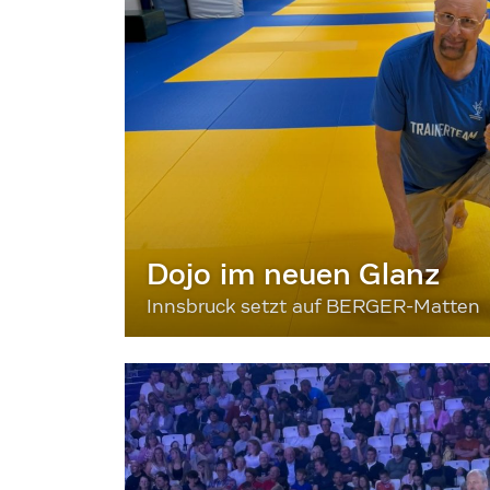
Dojo im neuen Glanz
Innsbruck setzt auf BERGER-Matten