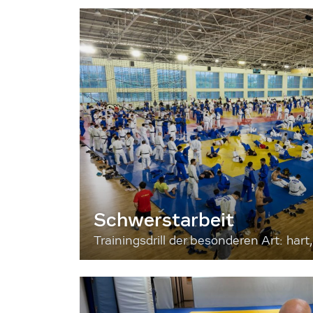
Schwerstarbeit
Trainingsdrill der besonderen Art: hart, 