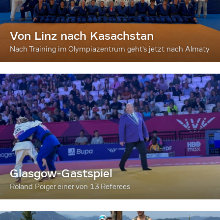
Von Linz nach Kasachstan
Nach Training im Olympiazentrum geht's jetzt nach Almaty
Glasgow-Gastspiel
Roland Poiger einer von 13 Referees