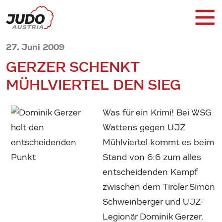
27. Juni 2009
GERZER SCHENKT
MÜHLVIERTEL DEN SIEG
Was für ein Krimi! Bei WSG
Wattens gegen UJZ
Mühlviertel kommt es beim
Stand von 6:6 zum alles
entscheidenden Kampf
zwischen dem Tiroler Simon
Schweinberger und UJZ-
Legionär Dominik Gerzer.