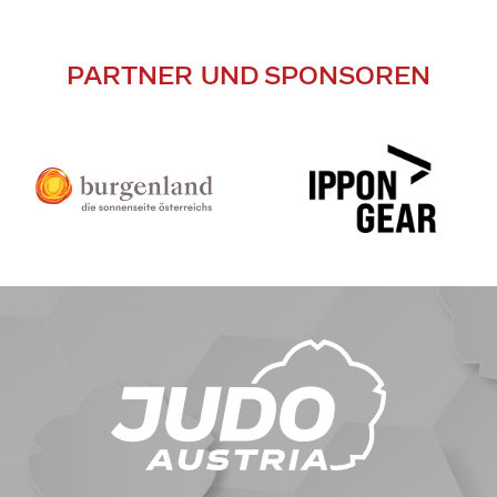
PARTNER UND SPONSOREN