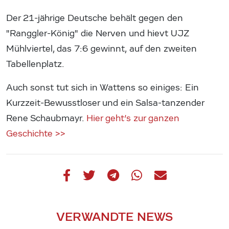
Der 21-jährige Deutsche behält gegen den
"Ranggler-König" die Nerven und hievt UJZ
Mühlviertel, das 7:6 gewinnt, auf den zweiten
Tabellenplatz.
Auch sonst tut sich in Wattens so einiges: Ein
Kurzzeit-Bewusstloser und ein Salsa-tanzender
Rene Schaubmayr.
Hier geht’s zur ganzen
Geschichte >>
VERWANDTE NEWS