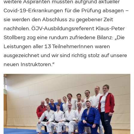
weitere Aspiranten mussten aufgrund aktueller
Covid-19-Erkrankungen für die Prüfung absagen –
sie werden den Abschluss zu gegebener Zeit
nachholen. ÖJV-Ausbildungsreferent Klaus-Peter
Stollberg zog eine rundum zufriedene Bilanz: „Die
Leistungen aller 13 TeilnehmerInnen waren
ausgezeichnet und wir sind richtig stolz auf unsere
neuen Instruktoren.“