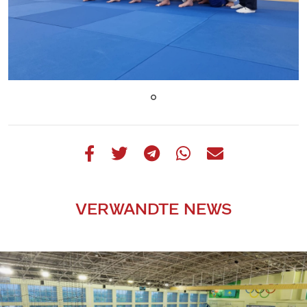
VERWANDTE NEWS