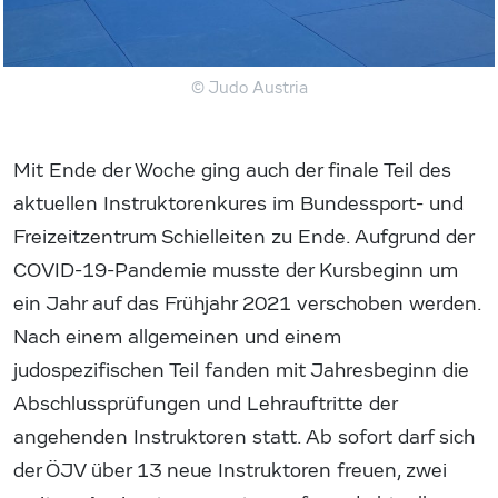
© Judo Austria
Mit Ende der Woche ging auch der finale Teil des
aktuellen Instruktorenkures im Bundessport- und
Freizeitzentrum Schielleiten zu Ende. Aufgrund der
COVID-19-Pandemie musste der Kursbeginn um
ein Jahr auf das Frühjahr 2021 verschoben werden.
Nach einem allgemeinen und einem
judospezifischen Teil fanden mit Jahresbeginn die
Abschlussprüfungen und Lehrauftritte der
angehenden Instruktoren statt. Ab sofort darf sich
der ÖJV über 13 neue Instruktoren freuen, zwei