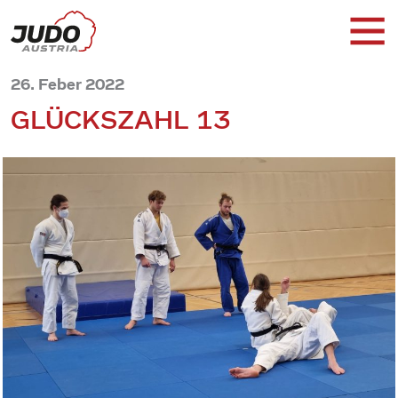
26. Feber 2022
GLÜCKSZAHL 13