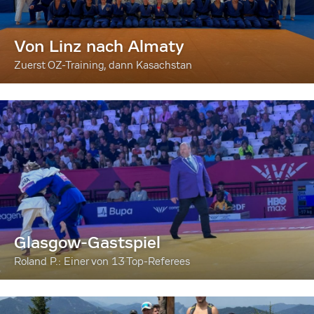
Von Linz nach Almaty
Zuerst OZ-Training, dann Kasachstan
Glasgow-Gastspiel
Roland P.: Einer von 13 Top-Referees