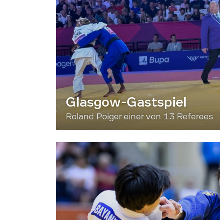
Glasgow-Gastspiel
Roland Poiger einer von 13 Referees