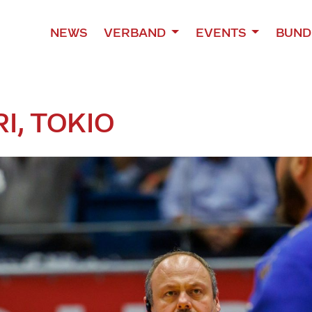
NEWS
VERBAND
EVENTS
BUND
I, TOKIO