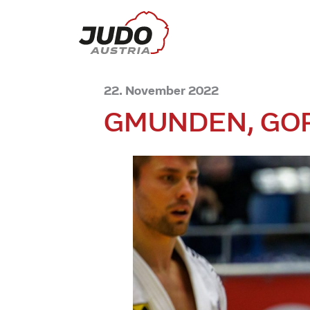
22. November 2022
GMUNDEN, GOR