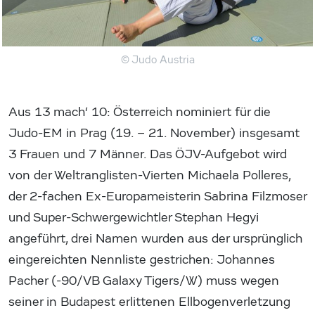
© Judo Austria
Aus 13 mach‘ 10: Österreich nominiert für die
Judo-EM in Prag (19. – 21. November) insgesamt
3 Frauen und 7 Männer. Das ÖJV-Aufgebot wird
von der Weltranglisten-Vierten Michaela Polleres,
der 2-fachen Ex-Europameisterin Sabrina Filzmoser
und Super-Schwergewichtler Stephan Hegyi
angeführt, drei Namen wurden aus der ursprünglich
eingereichten Nennliste gestrichen: Johannes
Pacher (-90/VB Galaxy Tigers/W) muss wegen
seiner in Budapest erlittenen Ellbogenverletzung