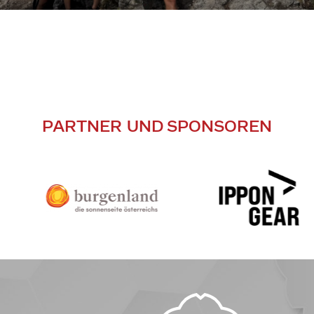
PARTNER UND SPONSOREN