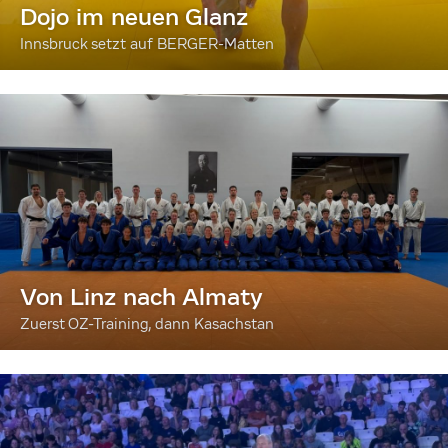
Dojo im neuen Glanz
Innsbruck setzt auf BERGER-Matten
Von Linz nach Almaty
Zuerst OZ-Training, dann Kasachstan