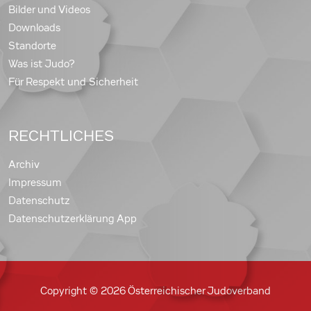
Bilder und Videos
Downloads
Standorte
Was ist Judo?
Für Respekt und Sicherheit
RECHTLICHES
Archiv
Impressum
Datenschutz
Datenschutzerklärung App
Copyright © 2026 Österreichischer Judoverband