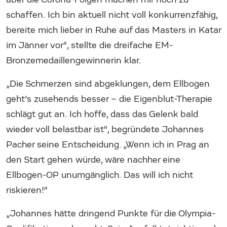
schaffen. Ich bin aktuell nicht voll konkurrenzfähig,
bereite mich lieber in Ruhe auf das Masters in Katar
im Jänner vor“, stellte die dreifache EM-
Bronzemedaillengewinnerin klar.
„Die Schmerzen sind abgeklungen, dem Ellbogen
geht’s zusehends besser – die Eigenblut-Therapie
schlägt gut an. Ich hoffe, dass das Gelenk bald
wieder voll belastbar ist“, begründete Johannes
Pacher seine Entscheidung. „Wenn ich in Prag an
den Start gehen würde, wäre nachher eine
Ellbogen-OP unumgänglich. Das will ich nicht
riskieren!“
„Johannes hätte dringend Punkte für die Olympia-