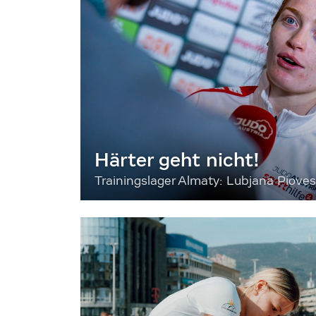
Härter geht nicht!
Trainingslager Almaty: Lubjana Piove