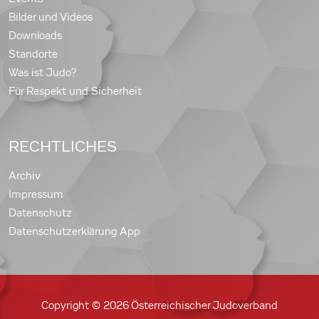
Bilder und Videos
Downloads
Standorte
Was ist Judo?
Für Respekt und Sicherheit
RECHTLICHES
Archiv
Impressum
Datenschutz
Datenschutzerklärung App
Copyright © 2026 Österreichischer Judoverband