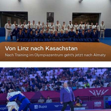
Von Linz nach Kasachstan
Nach Training im Olympiazentrum geht's jetzt nach Almaty