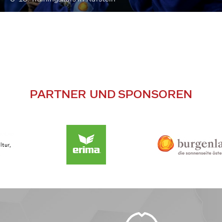
PARTNER UND SPONSOREN