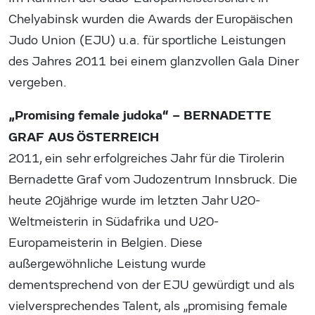
Chelyabinsk wurden die Awards der Europäischen
Judo Union (EJU) u.a. für sportliche Leistungen
des Jahres 2011 bei einem glanzvollen Gala Diner
vergeben.
„Promising female judoka“ – BERNADETTE
GRAF AUS ÖSTERREICH
2011, ein sehr erfolgreiches Jahr für die Tirolerin
Bernadette Graf vom Judozentrum Innsbruck. Die
heute 20jährige wurde im letzten Jahr U20-
Weltmeisterin in Südafrika und U20-
Europameisterin in Belgien. Diese
außergewöhnliche Leistung wurde
dementsprechend von der EJU gewürdigt und als
vielversprechendes Talent, als „promising female