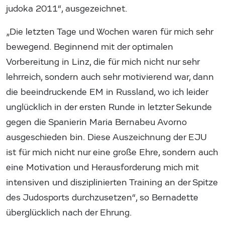
judoka 2011“, ausgezeichnet.
„Die letzten Tage und Wochen waren für mich sehr
bewegend. Beginnend mit der optimalen
Vorbereitung in Linz, die für mich nicht nur sehr
lehrreich, sondern auch sehr motivierend war, dann
die beeindruckende EM in Russland, wo ich leider
unglücklich in der ersten Runde in letzter Sekunde
gegen die Spanierin Maria Bernabeu Avorno
ausgeschieden bin. Diese Auszeichnung der EJU
ist für mich nicht nur eine große Ehre, sondern auch
eine Motivation und Herausforderung mich mit
intensiven und disziplinierten Training an der Spitze
des Judosports durchzusetzen“, so Bernadette
überglücklich nach der Ehrung.