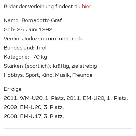
Bilder der Verleihung findest du
hier
Name: Bernadette Graf
Geb: 25. Juni 1992
Verein: Judozentrum Innsbruck
Bundesland: Tirol
Kategorie: -70 kg
Stärken (sportlich): kräftig, zielstrebig
Hobbys: Sport, Kino, Musik, Freunde
Erfolge
2011: WM-U20, 1. Platz; 2011: EM-U20, 1 . Platz;
2009: EM-U20, 3. Platz;
2008: EM-U17, 3. Platz;