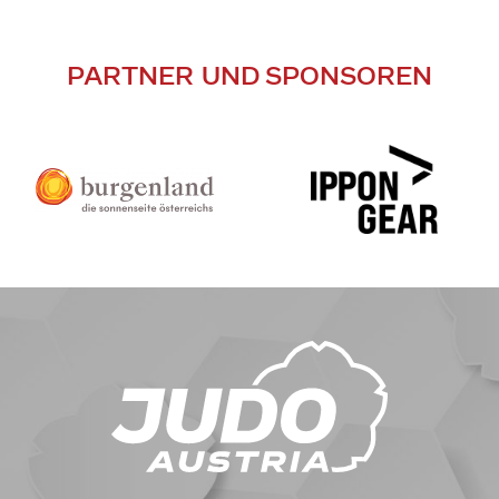
PARTNER UND SPONSOREN