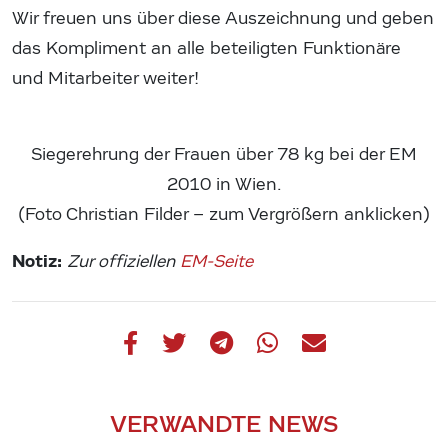
Wir freuen uns über diese Auszeichnung und geben
das Kompliment an alle beteiligten Funktionäre
und Mitarbeiter weiter!
Siegerehrung der Frauen über 78 kg bei der EM
2010 in Wien.
(Foto Christian Filder – zum Vergrößern anklicken)
Notiz:
Zur offiziellen
EM-Seite
VERWANDTE NEWS