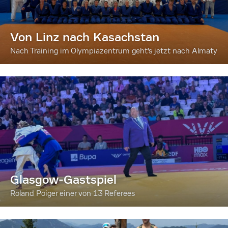
Von Linz nach Kasachstan
Nach Training im Olympiazentrum geht's jetzt nach Almaty
Glasgow-Gastspiel
Roland Poiger einer von 13 Referees