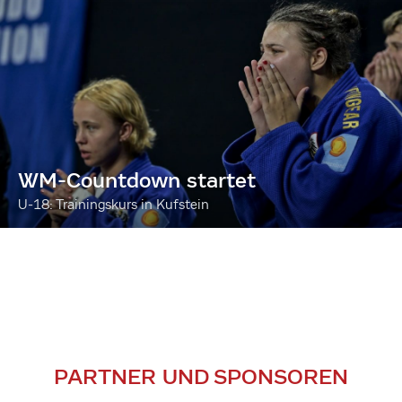
WM-Countdown startet
U-18: Trainingskurs in Kufstein
PARTNER UND SPONSOREN