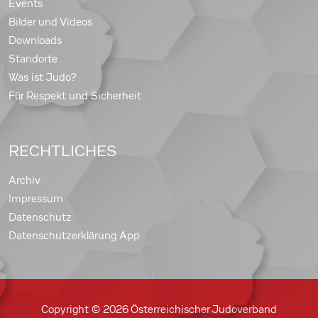
Events
Bilder und Videos
Downloads
Standorte
Was ist Judo?
Für Respekt und Sicherheit
RECHTLICHES
Archiv
Impressum
Datenschutz
Datenschutzerklärung App
Copyright © 2026 Österreichischer Judoverband