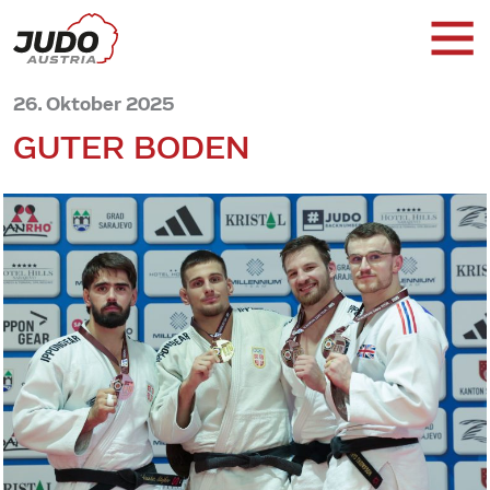
26. Oktober 2025
GUTER BODEN