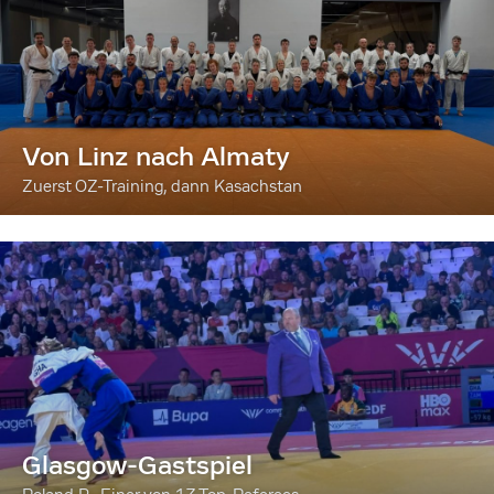
Von Linz nach Almaty
Zuerst OZ-Training, dann Kasachstan
Glasgow-Gastspiel