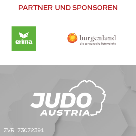
PARTNER UND SPONSOREN
ZVR: 73072391