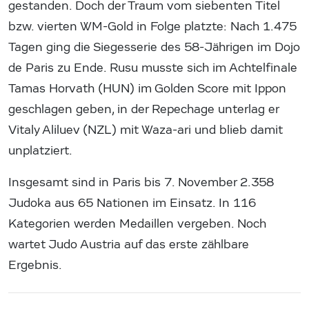
gestanden. Doch der Traum vom siebenten Titel
bzw. vierten WM-Gold in Folge platzte: Nach 1.475
Tagen ging die Siegesserie des 58-Jährigen im Dojo
de Paris zu Ende. Rusu musste sich im Achtelfinale
Tamas Horvath (HUN) im Golden Score mit Ippon
geschlagen geben, in der Repechage unterlag er
Vitaly Aliluev (NZL) mit Waza-ari und blieb damit
unplatziert.
Insgesamt sind in Paris bis 7. November 2.358
Judoka aus 65 Nationen im Einsatz. In 116
Kategorien werden Medaillen vergeben. Noch
wartet Judo Austria auf das erste zählbare
Ergebnis.