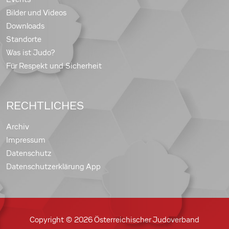
Bilder und Videos
Downloads
Standorte
Was ist Judo?
Für Respekt und Sicherheit
RECHTLICHES
Archiv
Impressum
Datenschutz
Datenschutzerklärung App
Copyright © 2026 Österreichischer Judoverband