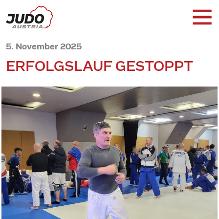
5. November 2025
ERFOLGSLAUF GESTOPPT