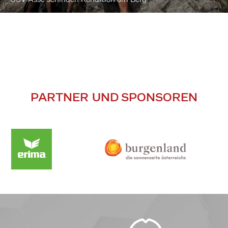
PARTNER UND SPONSOREN