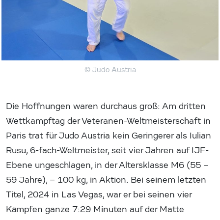
© Judo Austria
Die Hoffnungen waren durchaus groß: Am dritten
Wettkampftag der Veteranen-Weltmeisterschaft in
Paris trat für Judo Austria kein Geringerer als Iulian
Rusu, 6-fach-Weltmeister, seit vier Jahren auf IJF-
Ebene ungeschlagen, in der Altersklasse M6 (55 –
59 Jahre), – 100 kg, in Aktion. Bei seinem letzten
Titel, 2024 in Las Vegas, war er bei seinen vier
Kämpfen ganze 7:29 Minuten auf der Matte