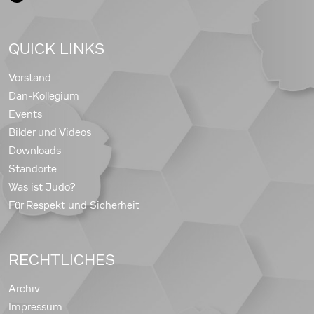
QUICK LINKS
Vorstand
Dan-Kollegium
Events
Bilder und Videos
Downloads
Standorte
Was ist Judo?
Für Respekt und Sicherheit
RECHTLICHES
Archiv
Impressum