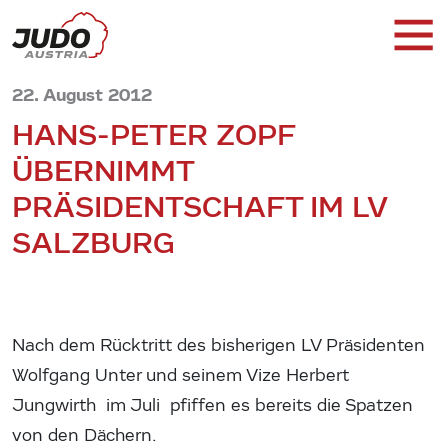
22. August 2012
HANS-PETER ZOPF
ÜBERNIMMT
PRÄSIDENTSCHAFT IM LV
SALZBURG
Nach dem Rücktritt des bisherigen LV Präsidenten
Wolfgang Unter und seinem Vize Herbert
Jungwirth im Juli pfiffen es bereits die Spatzen
von den Dächern.