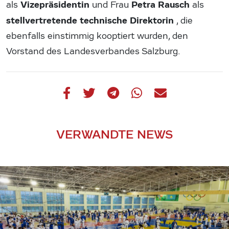
Vizepräsidentin
Petra Rausch
als
und Frau
als
stellvertretende technische Direktorin
, die
ebenfalls einstimmig kooptiert wurden, den
Vorstand des Landesverbandes Salzburg.
VERWANDTE NEWS