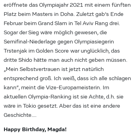
eröffnete das Olympiajahr 2021 mit einem fünften
Platz beim Masters in Doha. Zuletzt gab’s Ende
Februar beim Grand Slam in Tel Aviv Rang drei.
Sogar der Sieg wäre möglich gewesen, die
Semifinal-Niederlage gegen Olympiasiegerin
Trstenjak im Golden Score war unglücklich, das
dritte Shido hätte man auch nicht geben müssen.
„Mein Selbstvertrauen ist jetzt natürlich
entsprechend groß. Ich weiß, dass ich alle schlagen
kann“, meint die Vize-Europameisterin. Im
aktuellen Olympia-Ranking ist sie Achte, d.h. sie
wäre in Tokio gesetzt. Aber das ist eine andere
Geschichte….
Happy Birthday, Magda!