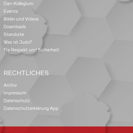
Dan-Kollegium
Events
Bilder und Videos
Downloads
Standorte
Was ist Judo?
Für Respekt und Sicherheit
RECHTLICHES
Archiv
Impressum
Datenschutz
Datenschutzerklärung App