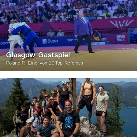
Glasgow-Gastspiel
Roland P.: Einer von 13 Top-Referees