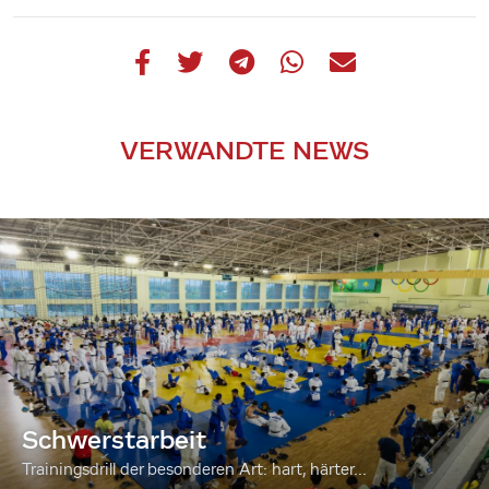
VERWANDTE NEWS
Schwerstarbeit
Trainingsdrill der besonderen Art: hart, härter...