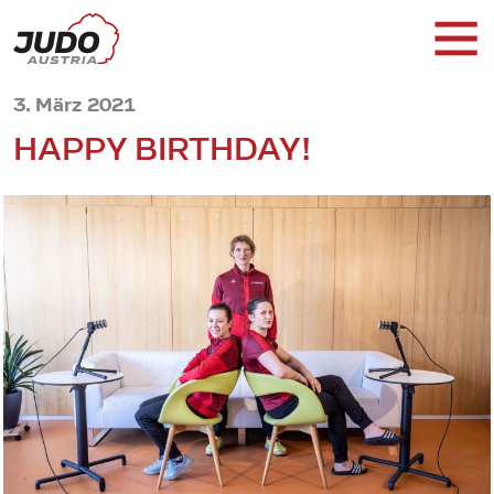
3. März 2021
HAPPY BIRTHDAY!