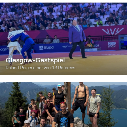
Glasgow-Gastspiel
Roland Poiger einer von 13 Referees