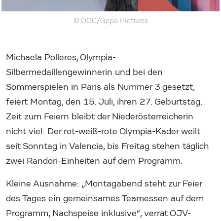
© ÖOC/Gepa Pictures
Michaela Polleres, Olympia-
Silbermedaillengewinnerin und bei den
Sommerspielen in Paris als Nummer 3 gesetzt,
feiert Montag, den 15. Juli, ihren 27. Geburtstag.
Zeit zum Feiern bleibt der Niederösterreicherin
nicht viel: Der rot-weiß-rote Olympia-Kader weilt
seit Sonntag in Valencia, bis Freitag stehen täglich
zwei Randori-Einheiten auf dem Programm.
Kleine Ausnahme: „Montagabend steht zur Feier
des Tages ein gemeinsames Teamessen auf dem
Programm, Nachspeise inklusive“, verrät ÖJV-