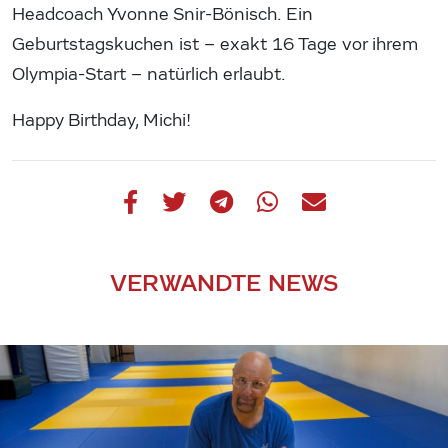
Headcoach Yvonne Snir-Bönisch. Ein
Geburtstagskuchen ist – exakt 16 Tage vor ihrem
Olympia-Start – natürlich erlaubt.
Happy Birthday, Michi!
VERWANDTE NEWS