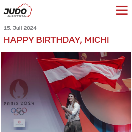
15. Juli 2024
HAPPY BIRTHDAY, MICHI