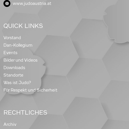
www.judoaustria.at
QUICK LINKS
Vorstand
Dan-Kollegium
Events
Bilder und Videos
Downloads
Standorte
Was ist Judo?
Für Respekt und Sicherheit
RECHTLICHES
Archiv