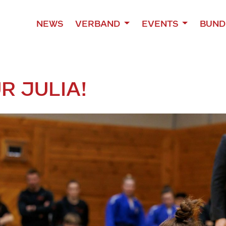
NEWS
VERBAND
EVENTS
BUND
R JULIA!