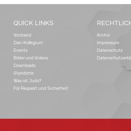
QUICK LINKS
RECHTLIC
Vorstand
Archiv
Dan-Kollegium
Impressum
Events
Datenschutz
Bilder und Videos
Datenschutzerkl
Downloads
Standorte
Was ist Judo?
Für Respekt und Sicherheit