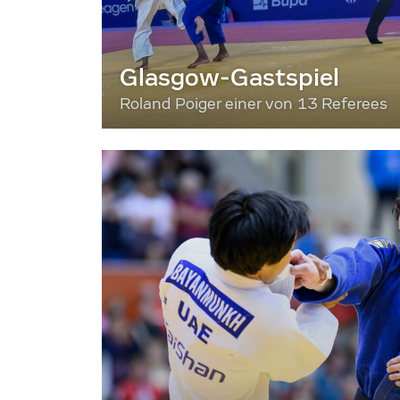
Glasgow-Gastspiel
Roland Poiger einer von 13 Referees