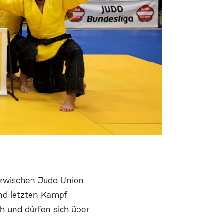
 zwischen Judo Union
nd letzten Kampf
h und dürfen sich über