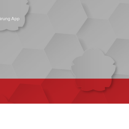
ärung App