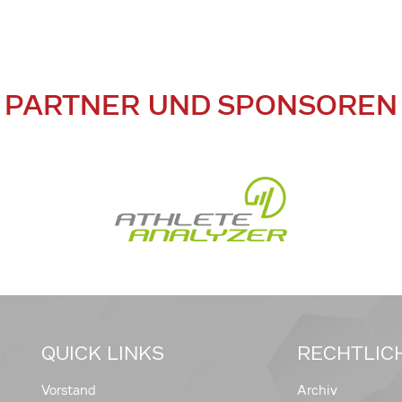
PARTNER UND SPONSOREN
QUICK LINKS
RECHTLIC
Vorstand
Archiv