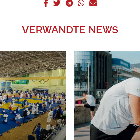
VERWANDTE NEWS