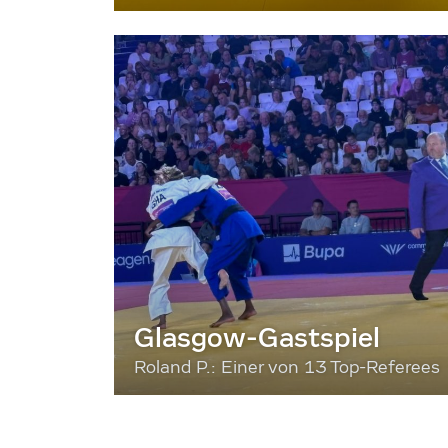
Glasgow-Gastspiel
Roland P.: Einer von 13 Top-Referees