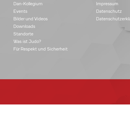
Dan-Kollegium
Impressum
Events
Datenschutz
Bilder und Videos
Datenschutzerkl
Downloads
Standorte
Was ist Judo?
Für Respekt und Sicherheit