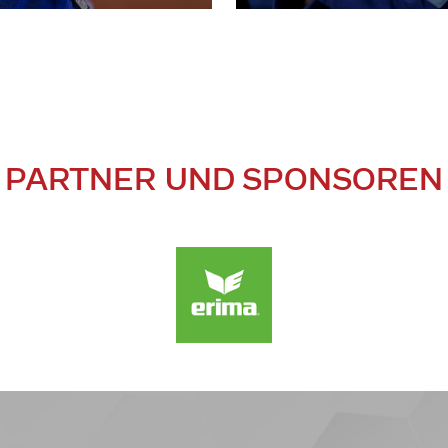
PARTNER UND SPONSOREN