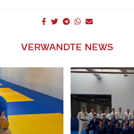
VERWANDTE NEWS