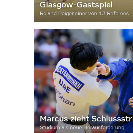
Glasgow-Gastspiel
Roland Poiger einer von 13 Referees
Marcus zieht Schlussstr
Studium als neue Herausforderung