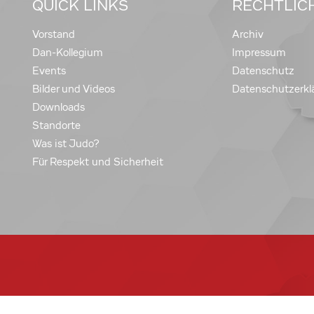
QUICK LINKS
RECHTLIC
Vorstand
Archiv
Dan-Kollegium
Impressum
Events
Datenschutz
Bilder und Videos
Datenschutzerkl
Downloads
Standorte
Was ist Judo?
Für Respekt und Sicherheit