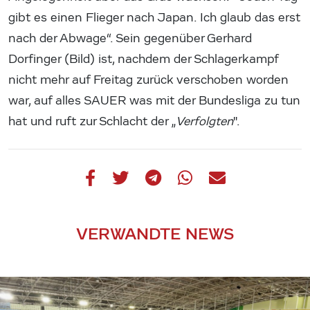
gibt es einen Flieger nach Japan. Ich glaub das erst
nach der Abwage“. Sein gegenüber Gerhard
Dorfinger (Bild) ist, nachdem der Schlagerkampf
nicht mehr auf Freitag zurück verschoben worden
war, auf alles SAUER was mit der Bundesliga zu tun
hat und ruft zur Schlacht der „
Verfolgten
".
VERWANDTE NEWS