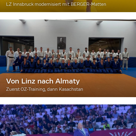
LZ Innsbruck modernisiert mit BERGER-Matten
Von Linz nach Almaty
Zuerst OZ-Training, dann Kasachstan