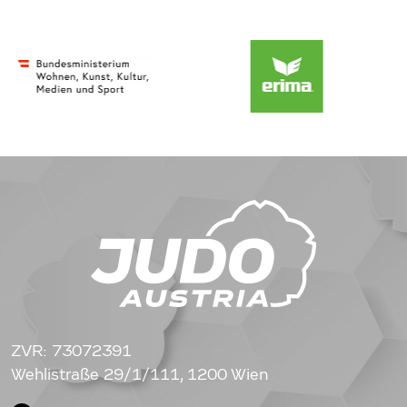
ZVR: 73072391
Wehlistraße 29/1/111, 1200 Wien