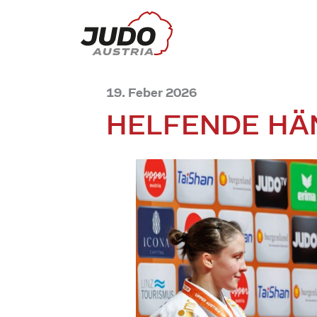
19. Feber 2026
HELFENDE HÄ