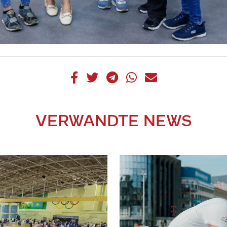
VERWANDTE NEWS