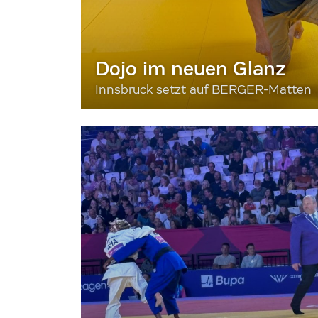
Dojo im neuen Glanz
Innsbruck setzt auf BERGER-Matten