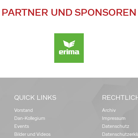
PARTNER UND SPONSOREN
QUICK LINKS
RECHTLIC
Vorstand
Archiv
Dan-Kollegium
Impressum
Events
Datenschutz
Bilder und Videos
Datenschutzerkl