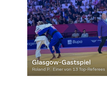
Glasgow-Gastspiel
Roland P.: Einer von 13 Top-Referees