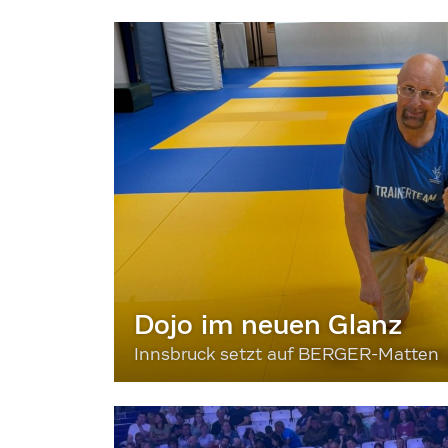
Dojo im neuen Glanz
Innsbruck setzt auf BERGER-Matten