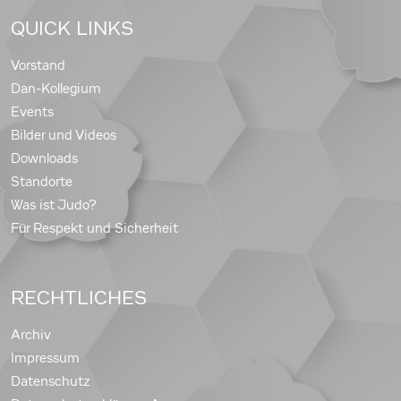
QUICK LINKS
Vorstand
Dan-Kollegium
Events
Bilder und Videos
Downloads
Standorte
Was ist Judo?
Für Respekt und Sicherheit
RECHTLICHES
Archiv
Impressum
Datenschutz