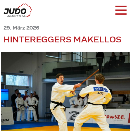
29. März 2026
HINTEREGGERS MAKELLOS