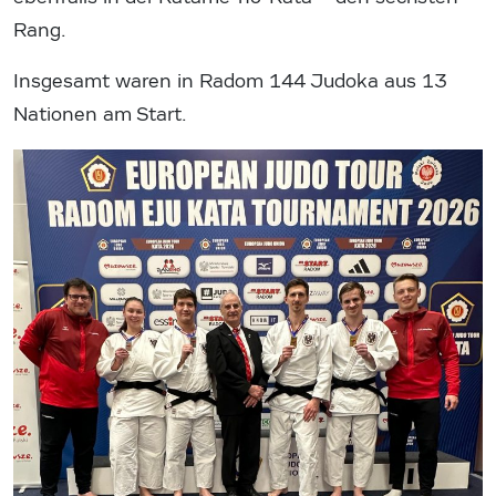
Rang.
Insgesamt waren in Radom 144 Judoka aus 13
Nationen am Start.