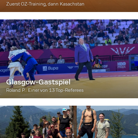
Zuerst OZ-Training, dann Kasachstan
Glasgow-Gastspiel
Roland P.: Einer von 13 Top-Referees