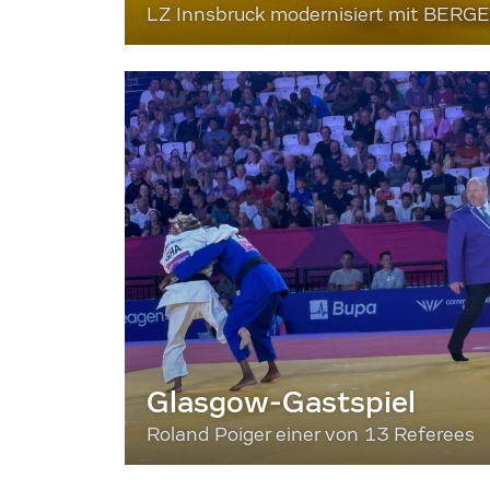
LZ Innsbruck modernisiert mit BERG
Glasgow-Gastspiel
Roland Poiger einer von 13 Referees