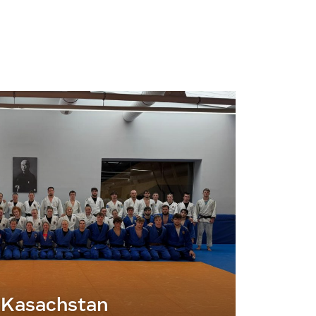
 Kasachstan