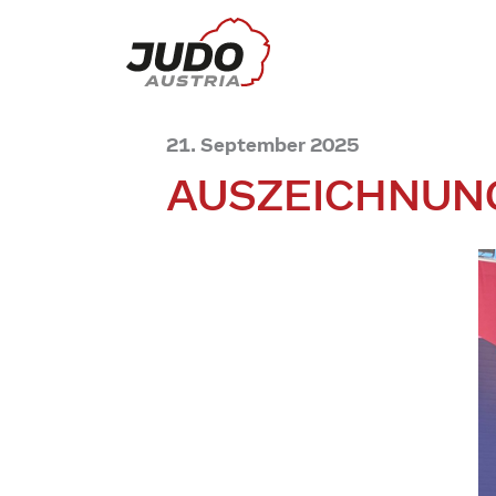
21. September 2025
AUSZEICHNUN