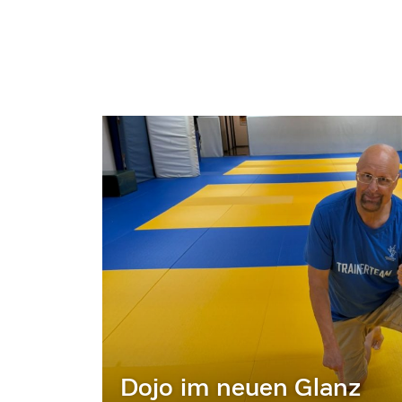
Dojo im neuen Glanz