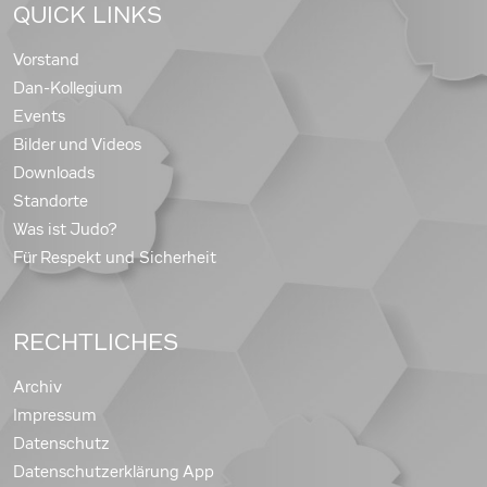
QUICK LINKS
Vorstand
Dan-Kollegium
Events
Bilder und Videos
Downloads
Standorte
Was ist Judo?
Für Respekt und Sicherheit
RECHTLICHES
Archiv
Impressum
Datenschutz
Datenschutzerklärung App