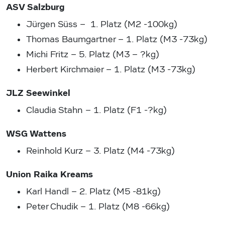
ASV Salzburg
Jürgen Süss – 1. Platz (M2 -100kg)
Thomas Baumgartner – 1. Platz (M3 -73kg)
Michi Fritz – 5. Platz (M3 – ?kg)
Herbert Kirchmaier – 1. Platz (M3 -73kg)
JLZ Seewinkel
Claudia Stahn – 1. Platz (F1 -?kg)
WSG Wattens
Reinhold Kurz – 3. Platz (M4 -73kg)
Union Raika Kreams
Karl Handl – 2. Platz (M5 -81kg)
Peter Chudik – 1. Platz (M8 -66kg)