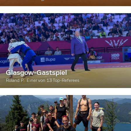
Glasgow-Gastspiel
Roland P.: Einer von 13 Top-Referees