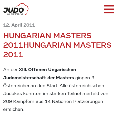
12. April 2011
HUNGARIAN MASTERS
2011
HUNGARIAN MASTERS
2011
XIII. Offenen Ungarischen
An der
Judomeisterschaft der Masters
gingen 9
Österreicher an den Start. Alle österreichischen
Judokas konnten im starken Teilnehmerfeld von
209 Kämpfern aus 14 Nationen Platzierungen
erreichen.