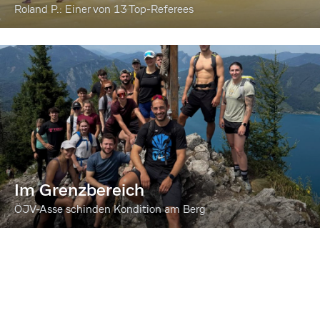
Roland P.: Einer von 13 Top-Referees
Im Grenzbereich
ÖJV-Asse schinden Kondition am Berg