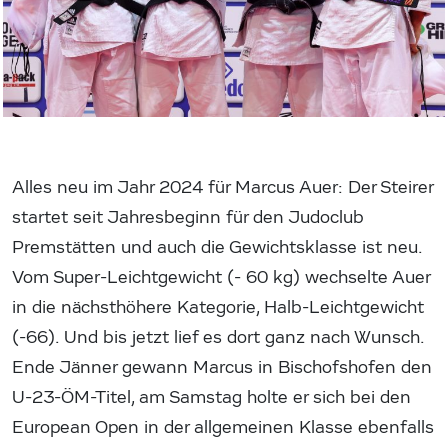
Alles neu im Jahr 2024 für Marcus Auer: Der Steirer
startet seit Jahresbeginn für den Judoclub
Premstätten und auch die Gewichtsklasse ist neu.
Vom Super-Leichtgewicht (- 60 kg) wechselte Auer
in die nächsthöhere Kategorie, Halb-Leichtgewicht
(-66). Und bis jetzt lief es dort ganz nach Wunsch.
Ende Jänner gewann Marcus in Bischofshofen den
U-23-ÖM-Titel, am Samstag holte er sich bei den
European Open in der allgemeinen Klasse ebenfalls