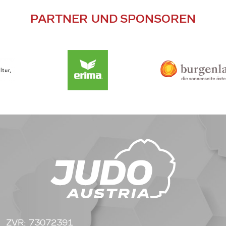
PARTNER UND SPONSOREN
ZVR: 73072391