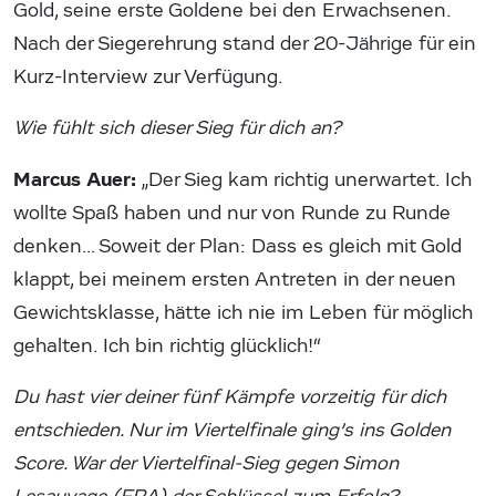
Gold, seine erste Goldene bei den Erwachsenen.
Nach der Siegerehrung stand der 20-Jährige für ein
Kurz-Interview zur Verfügung.
Wie fühlt sich dieser Sieg für dich an?
Marcus Auer:
„Der Sieg kam richtig unerwartet. Ich
wollte Spaß haben und nur von Runde zu Runde
denken… Soweit der Plan: Dass es gleich mit Gold
klappt, bei meinem ersten Antreten in der neuen
Gewichtsklasse, hätte ich nie im Leben für möglich
gehalten. Ich bin richtig glücklich!“
Du hast vier deiner fünf Kämpfe vorzeitig für dich
entschieden. Nur im Viertelfinale ging’s ins Golden
Score. War der Viertelfinal-Sieg gegen Simon