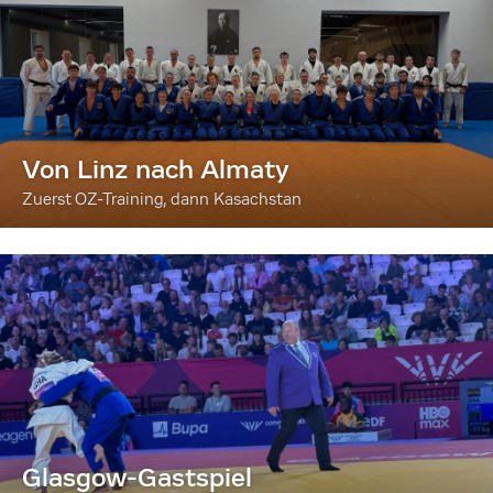
Von Linz nach Almaty
Zuerst OZ-Training, dann Kasachstan
Glasgow-Gastspiel