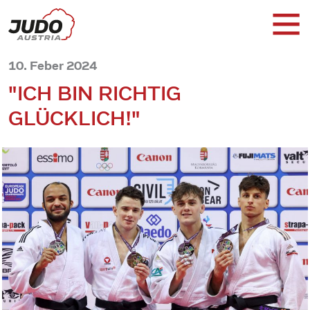
10. Feber 2024
"ICH BIN RICHTIG
GLÜCKLICH!"