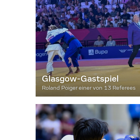
Glasgow-Gastspiel
Roland Poiger einer von 13 Referees