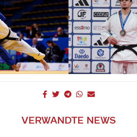
VERWANDTE NEWS