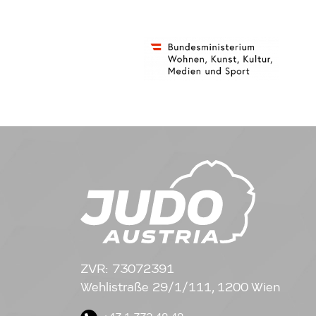
ZVR: 73072391
Wehlistraße 29/1/111, 1200 Wien