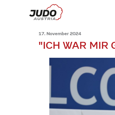
17. November 2024
"ICH WAR MIR 