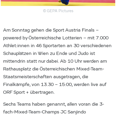
© GEPA Pictures
Am Sonntag gehen die Sport Austria Finals –
powered by Österreichische Lotterien – mit 7.000
Athlet:innen in 46 Sportarten an 30 verschiedenen
Schauplätzen in Wien zu Ende und Judo ist
mittendrin statt nur dabei. Ab 10 Uhr werden am
Rathausplatz die Österreichischen Mixed-Team-
Staatsmeisterschaften ausgetragen, die
Finalkämpfe, von 13.30 – 15:00, werden live auf
ORF Sport + übertragen.
Sechs Teams haben genannt, allen voran die 3-
fach-Mixed-Team-Champs JC Sanjindo