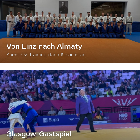
Von Linz nach Almaty
Zuerst OZ-Training, dann Kasachstan
Glasgow-Gastspiel