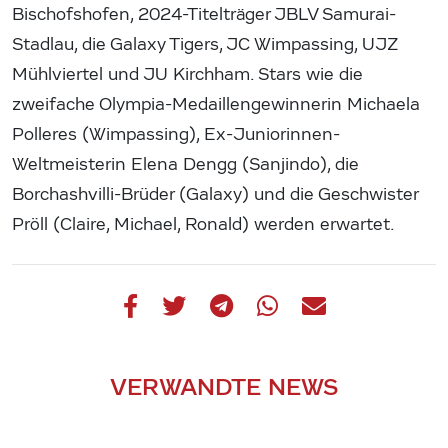
Bischofshofen, 2024-Titelträger JBLV Samurai-
Stadlau, die Galaxy Tigers, JC Wimpassing, UJZ
Mühlviertel und JU Kirchham. Stars wie die
zweifache Olympia-Medaillengewinnerin Michaela
Polleres (Wimpassing), Ex-Juniorinnen-
Weltmeisterin Elena Dengg (Sanjindo), die
Borchashvilli-Brüder (Galaxy) und die Geschwister
Pröll (Claire, Michael, Ronald) werden erwartet.
VERWANDTE NEWS