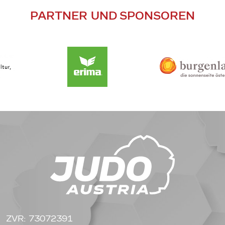
PARTNER UND SPONSOREN
ZVR: 73072391