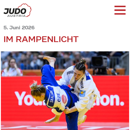
5. Juni 2026
IM RAMPENLICHT