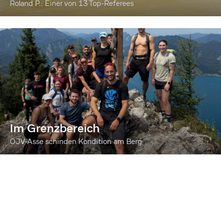
Roland P.: Einer von 13 Top-Referees
Im Grenzbereich
ÖJV-Asse schinden Kondition am Berg