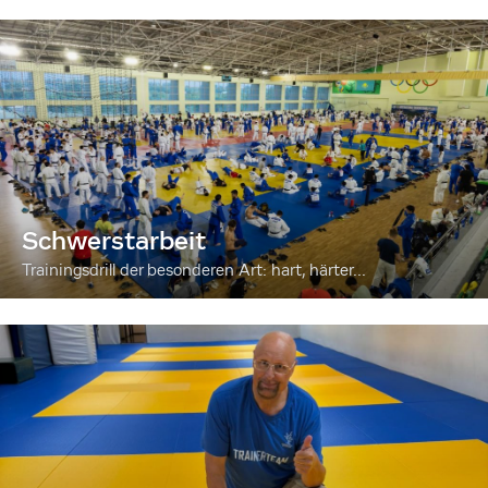
Schwerstarbeit
Trainingsdrill der besonderen Art: hart, härter...