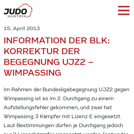
15. April 2013
INFORMATION DER BLK:
KORREKTUR DER
BEGEGNUNG UJZ2 –
WIMPASSING
Im Rahmen der Bundesligabegegnung UJZ2 gegen
Wimpassing ist es im 2. Durchgang zu einem
Aufstellungsfehler gekommen, und zwar hat
Wimpassing 3 Kämpfer mit Lizenz E eingesetzt.
Laut Bestimmungen dürfen je Durchgang jedoch