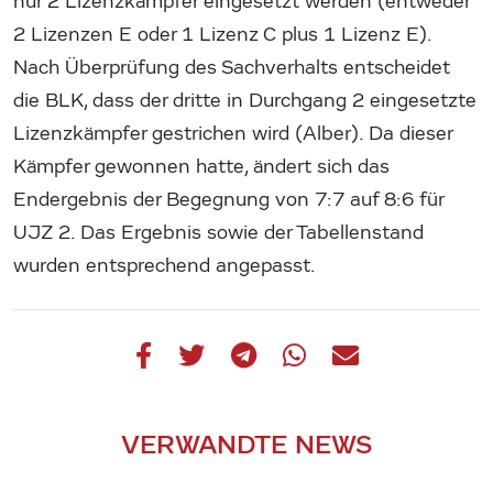
nur 2 Lizenzkämpfer eingesetzt werden (entweder
2 Lizenzen E oder 1 Lizenz C plus 1 Lizenz E).
Nach Überprüfung des Sachverhalts entscheidet
die BLK, dass der dritte in Durchgang 2 eingesetzte
Lizenzkämpfer gestrichen wird (Alber). Da dieser
Kämpfer gewonnen hatte, ändert sich das
Endergebnis der Begegnung von 7:7 auf 8:6 für
UJZ 2. Das Ergebnis sowie der Tabellenstand
wurden entsprechend angepasst.
VERWANDTE NEWS