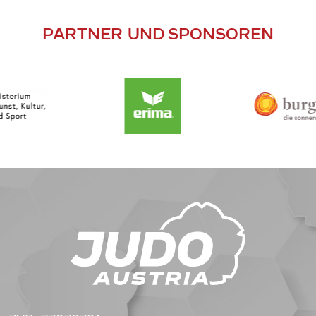
PARTNER UND SPONSOREN