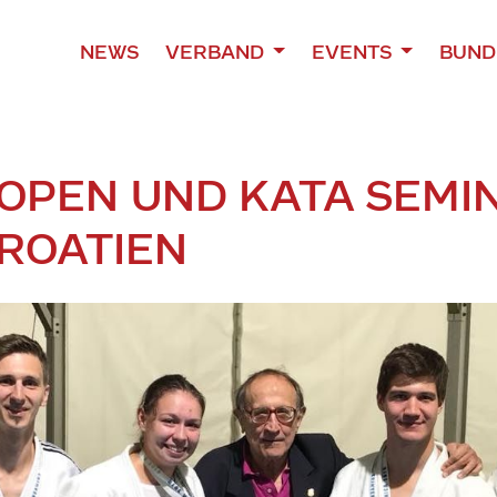
NEWS
VERBAND
EVENTS
BUND
 OPEN UND KATA SEMI
KROATIEN