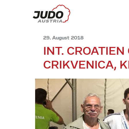
29. August 2018
INT. CROATIEN
CRIKVENICA, 