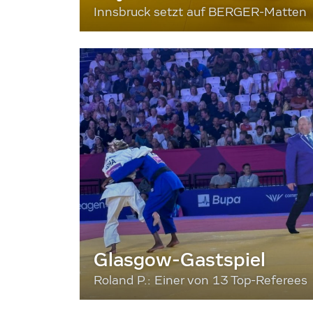
Innsbruck setzt auf BERGER-Matten
Glasgow-Gastspiel
Roland P.: Einer von 13 Top-Referees