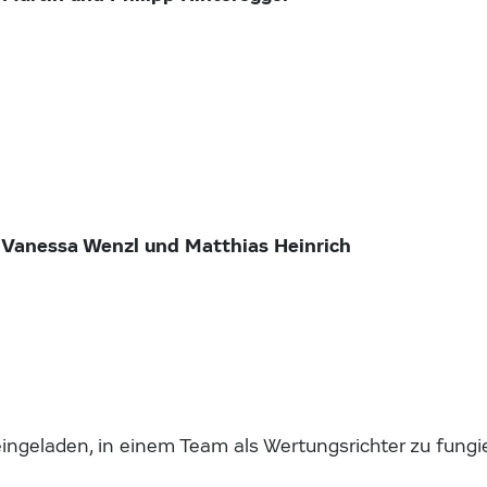
sa Wenzl und Matthias Heinrich
ingeladen, in einem Team als Wertungsrichter zu fungi