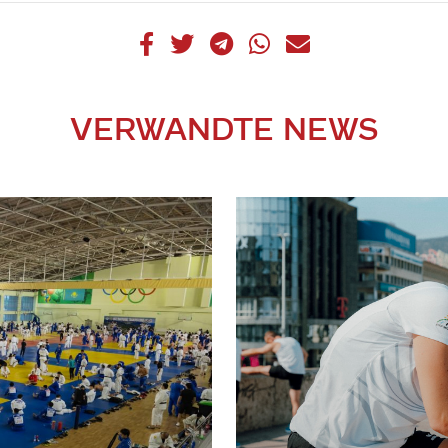
VERWANDTE NEWS