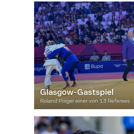
Glasgow-Gastspiel
Roland Poiger einer von 13 Referees