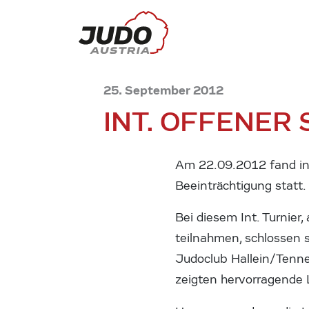
25. September 2012
INT. OFFENER
Am 22.09.2012 fand in C
Beeinträchtigung statt.
Bei diesem Int. Turnier
teilnahmen, schlossen 
Judoclub Hallein/Tenn
zeigten hervorragende 