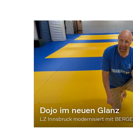
Dojo im neuen Glanz
LZ Innsbruck modernisiert mit BERG