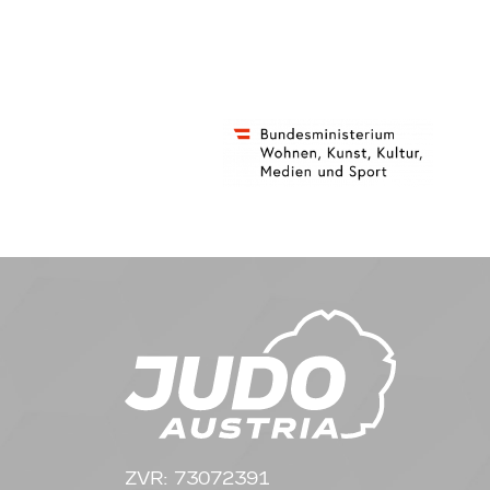
ZVR: 73072391