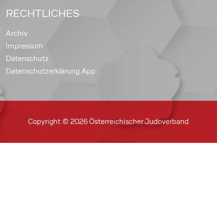
RECHTLICHES
Archiv
Impressum
Datenschutz
Datenschutzerklärung App
Copyright © 2026 Österreichischer Judoverband