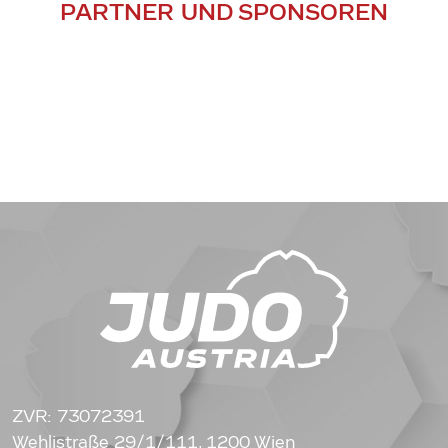
PARTNER UND SPONSOREN
ZVR: 73072391
Wehlistraße 29/1/111, 1200 Wien