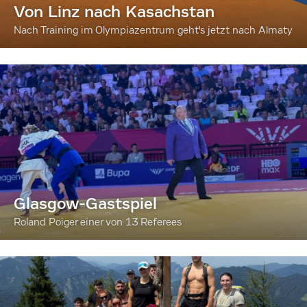
Von Linz nach Kasachstan
Nach Training im Olympiazentrum geht's jetzt nach Almaty
Glasgow-Gastspiel
Roland Poiger einer von 13 Referees