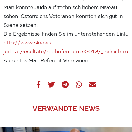
Man konnte Judo auf technisch hohem Niveau
sehen. Österreichs Veteranen konnten sich gut in
Szene setzen.
Die Ergebnisse finden Sie im untenstehenden Link.
http://www.skvoest-
judo.at/resultate/hochofenturnier2013/_index.htm
Autor: Iris Mair Referent Veteranen
VERWANDTE NEWS