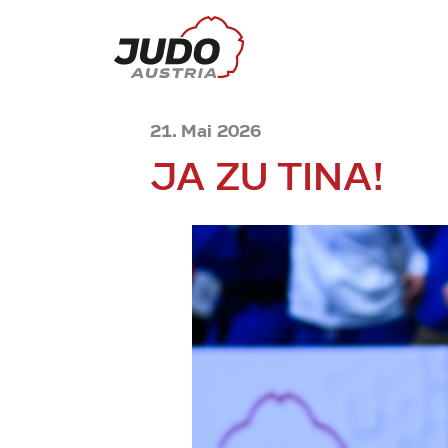
21. Mai 2026
JA ZU TINA!