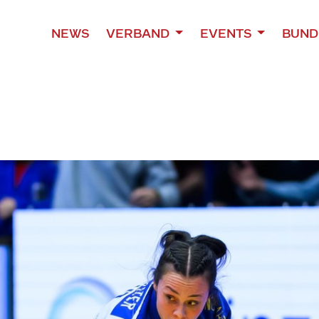
NEWS
VERBAND
EVENTS
BUND