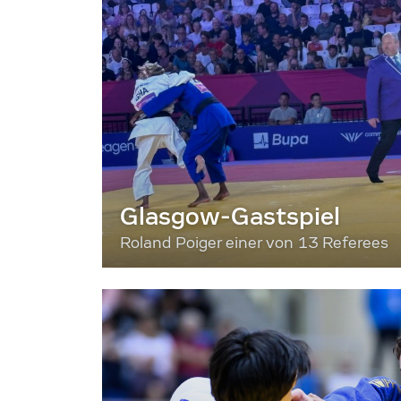
Glasgow-Gastspiel
Roland Poiger einer von 13 Referees