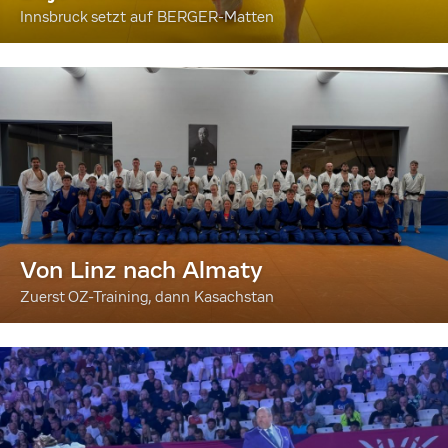
Innsbruck setzt auf BERGER-Matten
Von Linz nach Almaty
Zuerst OZ-Training, dann Kasachstan