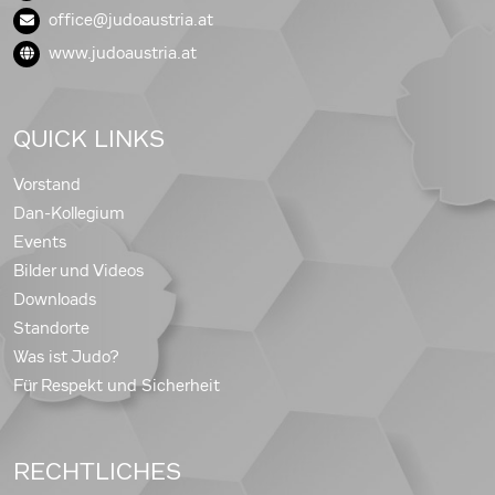
office@judoaustria.at
www.judoaustria.at
QUICK LINKS
Vorstand
Dan-Kollegium
Events
Bilder und Videos
Downloads
Standorte
Was ist Judo?
Für Respekt und Sicherheit
RECHTLICHES