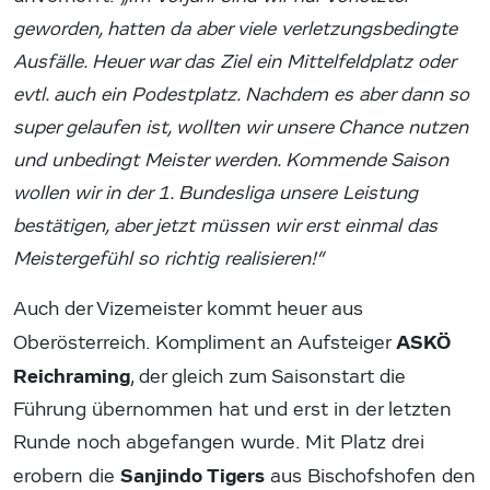
geworden, hatten da aber viele verletzungsbedingte
Ausfälle. Heuer war das Ziel ein Mittelfeldplatz oder
evtl. auch ein Podestplatz. Nachdem es aber dann so
super gelaufen ist, wollten wir unsere Chance nutzen
und unbedingt Meister werden. Kommende Saison
wollen wir in der 1. Bundesliga unsere Leistung
bestätigen, aber jetzt müssen wir erst einmal das
Meistergefühl so richtig realisieren!“
Auch der Vizemeister kommt heuer aus
ASKÖ
Oberösterreich. Kompliment an Aufsteiger
Reichraming
, der gleich zum Saisonstart die
Führung übernommen hat und erst in der letzten
Runde noch abgefangen wurde. Mit Platz drei
Sanjindo Tigers
erobern die
aus Bischofshofen den