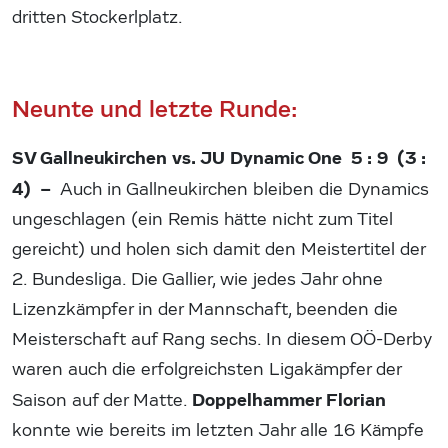
dritten Stockerlplatz.
Neunte und letzte Runde:
SV Gallneukirchen vs. JU Dynamic One 5 : 9 (3 :
4) –
Auch in Gallneukirchen bleiben die Dynamics
ungeschlagen (ein Remis hätte nicht zum Titel
gereicht) und holen sich damit den Meistertitel der
2. Bundesliga. Die Gallier, wie jedes Jahr ohne
Lizenzkämpfer in der Mannschaft, beenden die
Meisterschaft auf Rang sechs. In diesem OÖ-Derby
waren auch die erfolgreichsten Ligakämpfer der
Doppelhammer Florian
Saison auf der Matte.
konnte wie bereits im letzten Jahr alle 16 Kämpfe