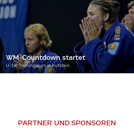
WM-Countdown startet
U-18: Trainingskurs in Kufstein
PARTNER UND SPONSOREN