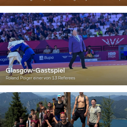
Glasgow-Gastspiel
Roland Poiger einer von 13 Referees