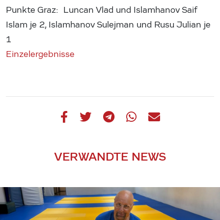
Punkte Graz: Luncan Vlad und Islamhanov Saif
Islam je 2, Islamhanov Sulejman und Rusu Julian je
1
Einzelergebnisse
VERWANDTE NEWS