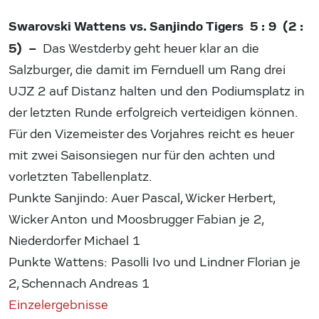
Swarovski Wattens vs. Sanjindo Tigers 5 : 9 (2 :
5) –
Das Westderby geht heuer klar an die
Salzburger, die damit im Fernduell um Rang drei
UJZ 2 auf Distanz halten und den Podiumsplatz in
der letzten Runde erfolgreich verteidigen können.
Für den Vizemeister des Vorjahres reicht es heuer
mit zwei Saisonsiegen nur für den achten und
vorletzten Tabellenplatz.
Punkte Sanjindo: Auer Pascal, Wicker Herbert,
Wicker Anton und Moosbrugger Fabian je 2,
Niederdorfer Michael 1
Punkte Wattens: Pasolli Ivo und Lindner Florian je
2, Schennach Andreas 1
Einzelergebnisse