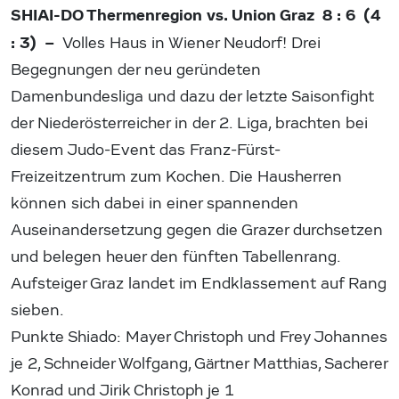
SHIAI-DO Thermenregion vs. Union Graz 8 : 6 (4
: 3) –
Volles Haus in Wiener Neudorf! Drei
Begegnungen der neu geründeten
Damenbundesliga und dazu der letzte Saisonfight
der Niederösterreicher in der 2. Liga, brachten bei
diesem Judo-Event das Franz-Fürst-
Freizeitzentrum zum Kochen. Die Hausherren
können sich dabei in einer spannenden
Auseinandersetzung gegen die Grazer durchsetzen
und belegen heuer den fünften Tabellenrang.
Aufsteiger Graz landet im Endklassement auf Rang
sieben.
Punkte Shiado: Mayer Christoph und Frey Johannes
je 2, Schneider Wolfgang, Gärtner Matthias, Sacherer
Konrad und Jirik Christoph je 1