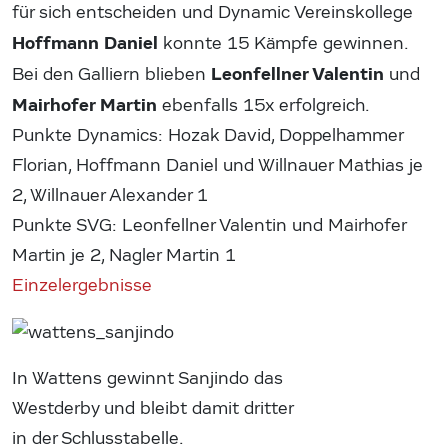
für sich entscheiden und Dynamic Vereinskollege
Hoffmann Daniel
konnte 15 Kämpfe gewinnen.
Leonfellner Valentin
Bei den Galliern blieben
und
Mairhofer Martin
ebenfalls 15x erfolgreich.
Punkte Dynamics: Hozak David, Doppelhammer
Florian, Hoffmann Daniel und Willnauer Mathias je
2, Willnauer Alexander 1
Punkte SVG: Leonfellner Valentin und Mairhofer
Martin je 2, Nagler Martin 1
Einzelergebnisse
In Wattens gewinnt Sanjindo das
Westderby und bleibt damit dritter
in der Schlusstabelle.