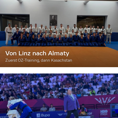
Von Linz nach Almaty
Zuerst OZ-Training, dann Kasachstan