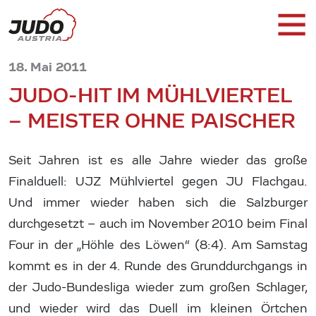
18. Mai 2011
JUDO-HIT IM MÜHLVIERTEL
– MEISTER OHNE PAISCHER
Seit Jahren ist es alle Jahre wieder das große
Finalduell: UJZ Mühlviertel gegen JU Flachgau.
Und immer wieder haben sich die Salzburger
durchgesetzt – auch im November 2010 beim Final
Four in der „Höhle des Löwen“ (8:4). Am Samstag
kommt es in der 4. Runde des Grunddurchgangs in
der Judo-Bundesliga wieder zum großen Schlager,
und wieder wird das Duell im kleinen Örtchen