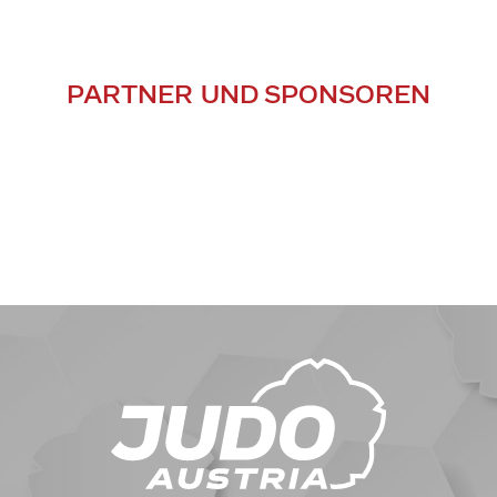
PARTNER UND SPONSOREN