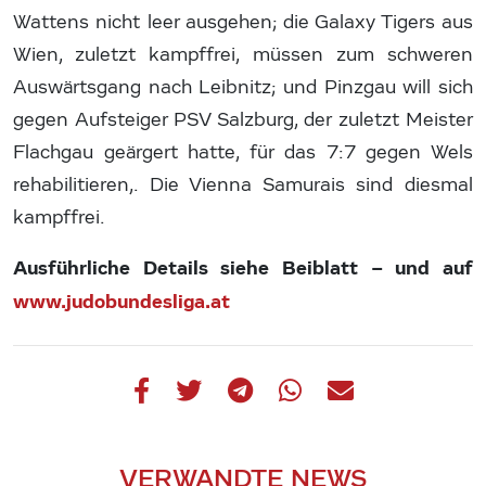
Wattens nicht leer ausgehen; die Galaxy Tigers aus
Wien, zuletzt kampffrei, müssen zum schweren
Auswärtsgang nach Leibnitz; und Pinzgau will sich
gegen Aufsteiger PSV Salzburg, der zuletzt Meister
Flachgau geärgert hatte, für das 7:7 gegen Wels
rehabilitieren,. Die Vienna Samurais sind diesmal
kampffrei.
Ausführliche Details siehe Beiblatt – und auf
www.judobundesliga.at
VERWANDTE NEWS