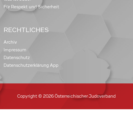
Für Respekt und Sicherheit
RECHTLICHES
Archiv
Impressum
Datenschutz
Datenschutzerklärung App
Copyright © 2026 Österreichischer Judoverband