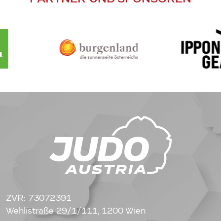
ZVR: 73072391
Wehlistraße 29/1/111, 1200 Wien