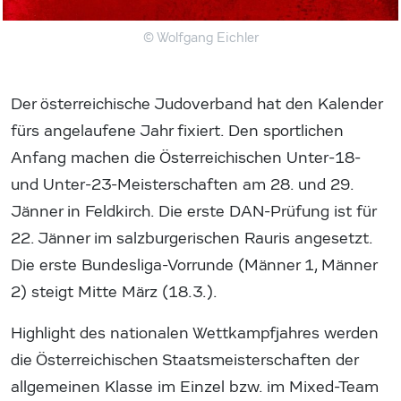
© Wolfgang Eichler
Der österreichische Judoverband hat den Kalender
fürs angelaufene Jahr fixiert. Den sportlichen
Anfang machen die Österreichischen Unter-18-
und Unter-23-Meisterschaften am 28. und 29.
Jänner in Feldkirch. Die erste DAN-Prüfung ist für
22. Jänner im salzburgerischen Rauris angesetzt.
Die erste Bundesliga-Vorrunde (Männer 1, Männer
2) steigt Mitte März (18.3.).
Highlight des nationalen Wettkampfjahres werden
die Österreichischen Staatsmeisterschaften der
allgemeinen Klasse im Einzel bzw. im Mixed-Team