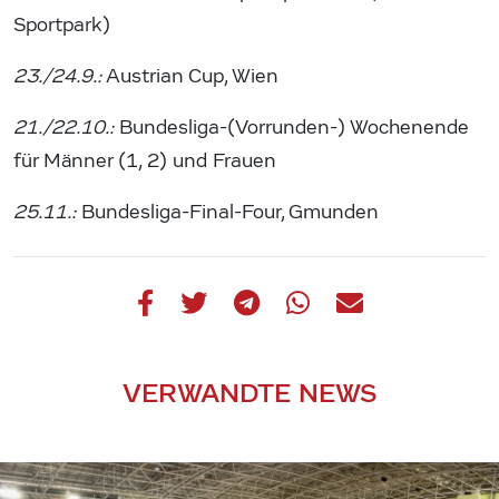
Sportpark)
23./24.9.:
Austrian Cup, Wien
21./22.10.:
Bundesliga-(Vorrunden-) Wochenende
für Männer (1, 2) und Frauen
25.11.:
Bundesliga-Final-Four, Gmunden
VERWANDTE NEWS