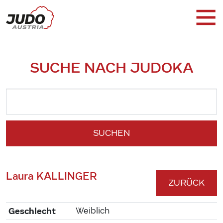
SUCHE NACH JUDOKA
SUCHEN
Laura KALLINGER
ZURÜCK
Geschlecht
Weiblich