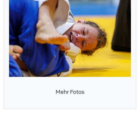
Mehr Fotos