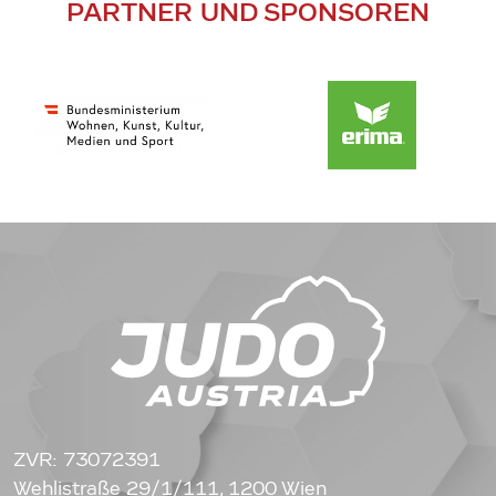
PARTNER UND SPONSOREN
ZVR: 73072391
Wehlistraße 29/1/111, 1200 Wien