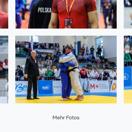
Mehr Fotos