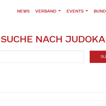
NEWS
VERBAND
EVENTS
BUND
SUCHE NACH JUDOKA
S