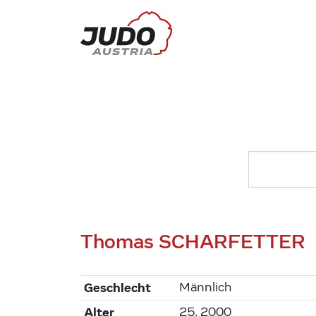
Thomas SCHARFETTER
Geschlecht
Männlich
Alter
25, 2000