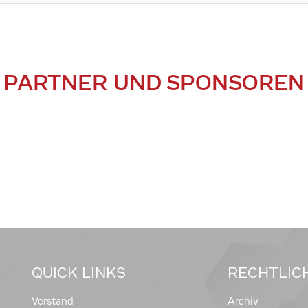
PARTNER UND SPONSOREN
QUICK LINKS
RECHTLIC
Vorstand
Archiv