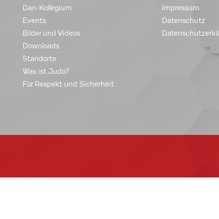
Dan-Kollegium
Impressum
Events
Datenschutz
Bilder und Videos
Datenschutzerkl
Downloads
Standorte
Was ist Judo?
Für Respekt und Sicherheit