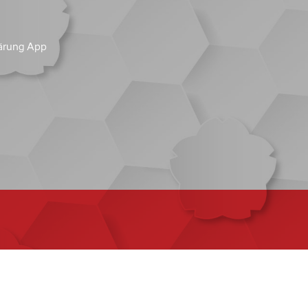
ärung App