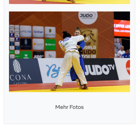
Mehr Fotos