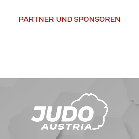
PARTNER UND SPONSOREN