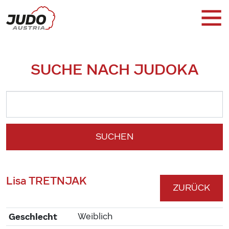
SUCHE NACH JUDOKA
SUCHEN
Lisa TRETNJAK
ZURÜCK
Geschlecht
Weiblich