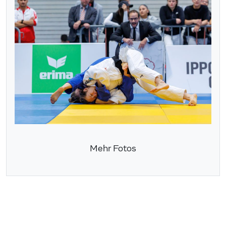
Mehr Fotos