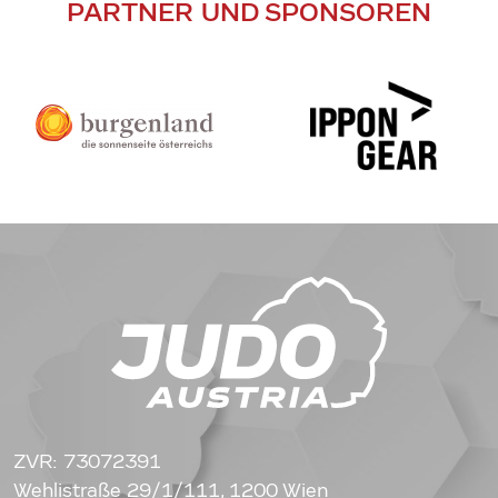
PARTNER UND SPONSOREN
ZVR: 73072391
Wehlistraße 29/1/111, 1200 Wien