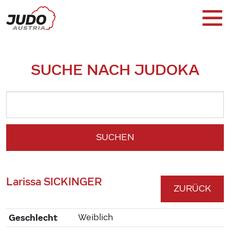
SUCHE NACH JUDOKA
SUCHEN
Larissa SICKINGER
ZURÜCK
Geschlecht
Weiblich