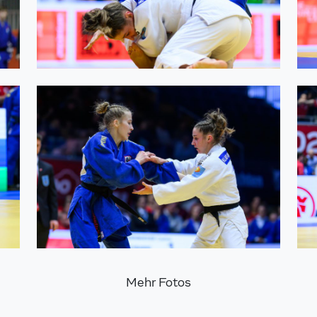
Mehr Fotos