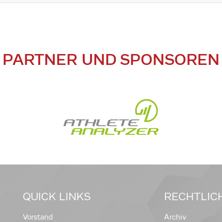
PARTNER UND SPONSOREN
QUICK LINKS
RECHTLIC
Vorstand
Archiv