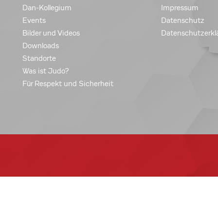
Dan-Kollegium
Impressum
Events
Datenschutz
Bilder und Videos
Datenschutzerkl
Downloads
Standorte
Was ist Judo?
Für Respekt und Sicherheit