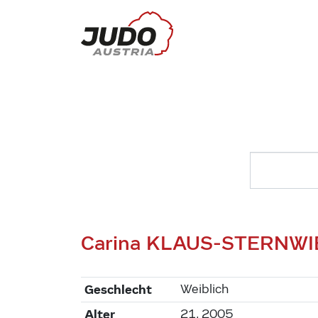
Carina KLAUS-STERNW
Geschlecht
Weiblich
Alter
21, 2005