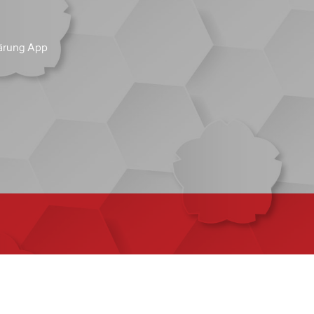
ärung App