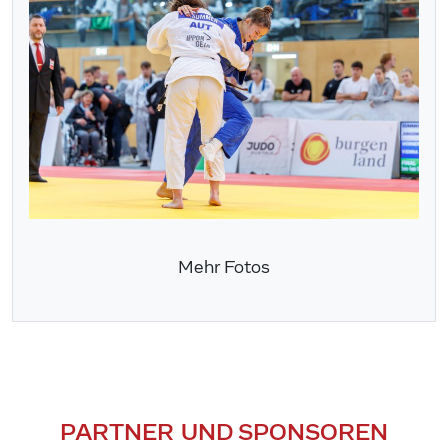
Mehr Fotos
PARTNER UND SPONSOREN