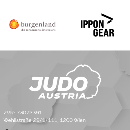
ZVR: 73072391
Wehlistraße 29/1/111, 1200 Wien