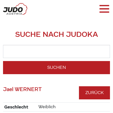
SUCHE NACH JUDOKA
SUCHEN
Jael WERNERT
ZURÜCK
Geschlecht
Weiblich